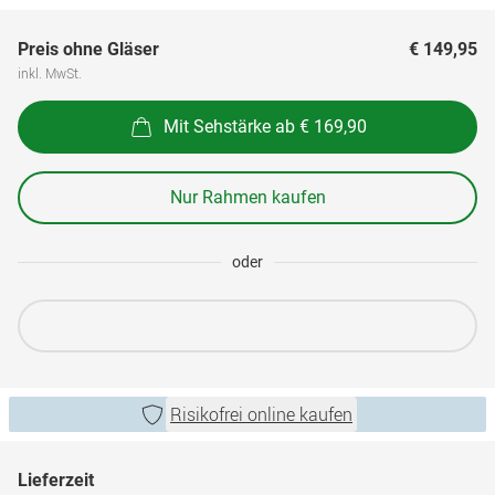
Preis ohne Gläser
€ 149,95
inkl. MwSt.
Mit Sehstärke ab € 169,90
Nur Rahmen kaufen
oder
Risikofrei online kaufen
Lieferzeit