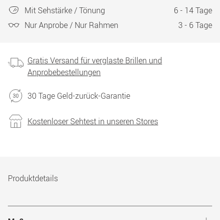
Mit Sehstärke / Tönung
6 - 14 Tage
Nur Anprobe / Nur Rahmen
3 - 6 Tage
Gratis Versand für verglaste Brillen und
Anprobebestellungen
30 Tage Geld-zurück-Garantie
Kostenloser Sehtest in unseren Stores
Produktdetails