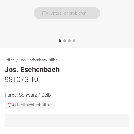
Virtuell anprobieren
Brillen
Jos. Eschenbach Brillen
Jos. Eschenbach
981073 10
Farbe:
Schwarz / Gelb
Aktuell nicht erhältlich