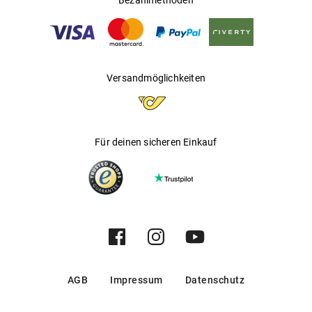
Bezahlmethoden
Versandmöglichkeiten
Für deinen sicheren Einkauf
AGB
Impressum
Datenschutz