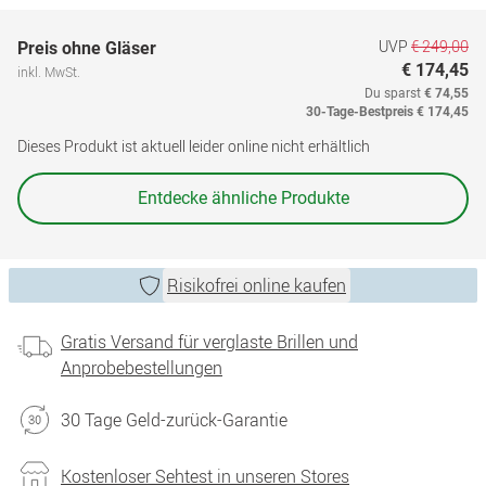
UVP
€ 249,00
Preis ohne Gläser
€ 174,45
inkl. MwSt.
Du sparst
€ 74,55
30-Tage-Bestpreis
€ 174,45
Dieses Produkt ist aktuell leider online nicht erhältlich
Entdecke ähnliche Produkte
Risikofrei online kaufen
Gratis Versand für verglaste Brillen und
Anprobebestellungen
30 Tage Geld-zurück-Garantie
Kostenloser Sehtest in unseren Stores