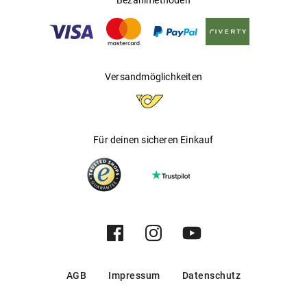
Bezahlmethoden
Versandmöglichkeiten
Für deinen sicheren Einkauf
AGB
Impressum
Datenschutz