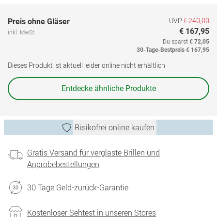
UVP
€ 240,00
Preis ohne Gläser
€ 167,95
inkl. MwSt.
Du sparst
€ 72,05
30-Tage-Bestpreis
€ 167,95
Dieses Produkt ist aktuell leider online nicht erhältlich
Entdecke ähnliche Produkte
Risikofrei online kaufen
Gratis Versand für verglaste Brillen und
Anprobebestellungen
30 Tage Geld-zurück-Garantie
Kostenloser Sehtest in unseren Stores