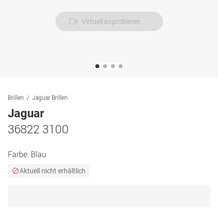
Virtuell anprobieren
Brillen
Jaguar Brillen
Jaguar
36822 3100
Farbe:
Blau
Aktuell nicht erhältlich