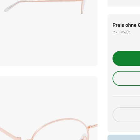
Preis ohne 
inkl. MwSt.