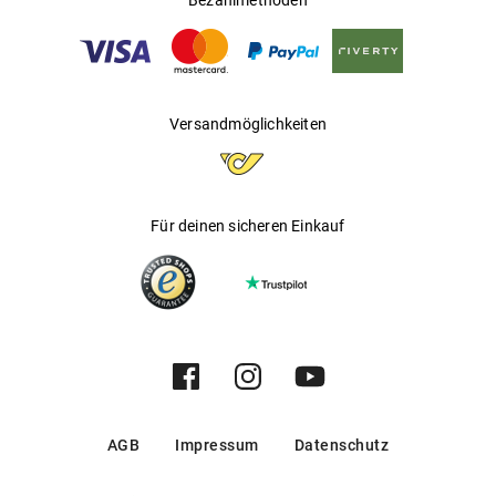
Bezahlmethoden
Versandmöglichkeiten
Für deinen sicheren Einkauf
AGB
Impressum
Datenschutz