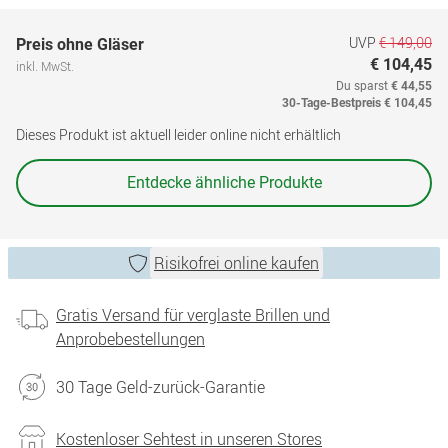
UVP
€ 149,00
Preis ohne Gläser
€ 104,45
inkl. MwSt.
Du sparst
€ 44,55
30-Tage-Bestpreis
€ 104,45
Dieses Produkt ist aktuell leider online nicht erhältlich
Entdecke ähnliche Produkte
Risikofrei online kaufen
Gratis Versand für verglaste Brillen und
Anprobebestellungen
30 Tage Geld-zurück-Garantie
Kostenloser Sehtest in unseren Stores