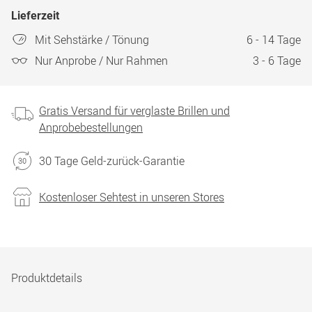
Lieferzeit
Mit Sehstärke / Tönung
6 - 14 Tage
Nur Anprobe / Nur Rahmen
3 - 6 Tage
Gratis Versand für verglaste Brillen und
Anprobebestellungen
30 Tage Geld-zurück-Garantie
Kostenloser Sehtest in unseren Stores
Produktdetails