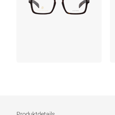
Produktdetails