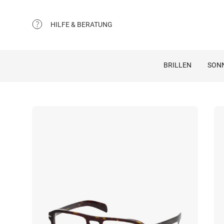
HILFE & BERATUNG
BRILLEN
SON