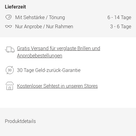
Lieferzeit
Mit Sehstärke / Tönung
6 - 14 Tage
Nur Anprobe / Nur Rahmen
3 - 6 Tage
Gratis Versand für verglaste Brillen und
Anprobebestellungen
30 Tage Geld-zurück-Garantie
Kostenloser Sehtest in unseren Stores
Produktdetails