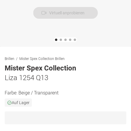
Virtuell anprobieren
Brillen
Mister Spex Collection Brillen
Mister Spex Collection
Liza 1254 Q13
Farbe:
Beige / Transparent
Auf Lager