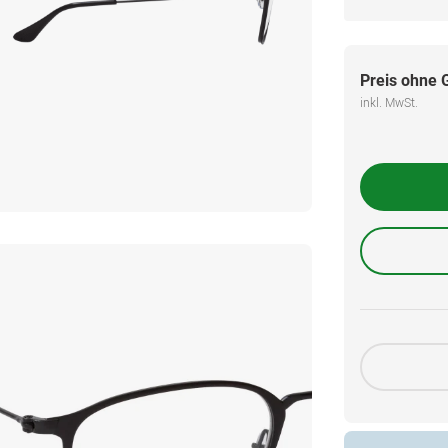
Preis ohne 
inkl. MwSt.