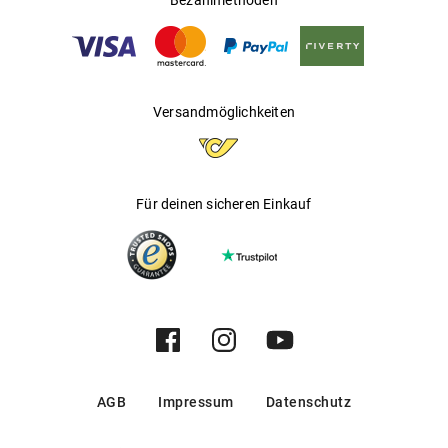
Bezahlmethoden
Versandmöglichkeiten
Für deinen sicheren Einkauf
AGB
Impressum
Datenschutz