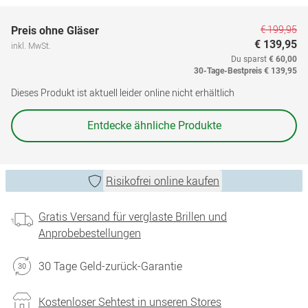
€ 199,95
Preis ohne Gläser
€ 139,95
inkl. MwSt.
Du sparst
€ 60,00
30-Tage-Bestpreis
€ 139,95
Dieses Produkt ist aktuell leider online nicht erhältlich
Entdecke ähnliche Produkte
Risikofrei online kaufen
Gratis Versand für verglaste Brillen und
Anprobebestellungen
30 Tage Geld-zurück-Garantie
Kostenloser Sehtest in unseren Stores