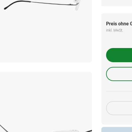
Preis ohne 
inkl. MwSt.