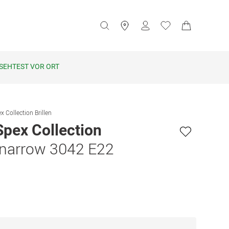
SEHTEST VOR ORT
x Collection Brillen
Spex Collection
 narrow 3042 E22