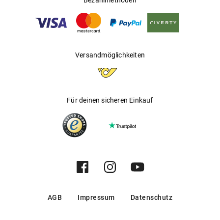
Bezahlmethoden
Versandmöglichkeiten
Für deinen sicheren Einkauf
AGB
Impressum
Datenschutz