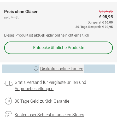
€ 164,95
Preis ohne Gläser
€ 98,95
inkl. MwSt.
Du sparst
€ 66,00
30-Tage-Bestpreis
€ 98,95
Dieses Produkt ist aktuell leider online nicht erhältlich
Entdecke ähnliche Produkte
Risikofrei online kaufen
Gratis Versand für verglaste Brillen und
Anprobebestellungen
30 Tage Geld-zurück-Garantie
Kostenloser Sehtest in unseren Stores