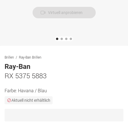
Virtuell anprobieren
Brillen
Ray-Ban Brillen
Ray-Ban
RX 5375 5883
Farbe:
Havana / Blau
Aktuell nicht erhältlich