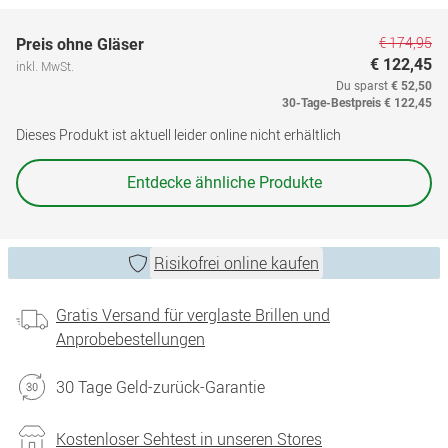
€ 174,95
Preis ohne Gläser
€ 122,45
inkl. MwSt.
Du sparst
€ 52,50
30-Tage-Bestpreis
€ 122,45
Dieses Produkt ist aktuell leider online nicht erhältlich
Entdecke ähnliche Produkte
Risikofrei online kaufen
Gratis Versand für verglaste Brillen und
Anprobebestellungen
30 Tage Geld-zurück-Garantie
Kostenloser Sehtest in unseren Stores