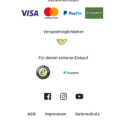
Bezahlmethoden
Versandmöglichkeiten
Für deinen sicheren Einkauf
AGB
Impressum
Datenschutz