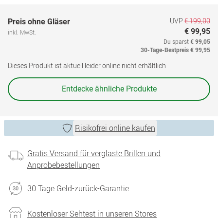
UVP
€ 199,00
Preis ohne Gläser
€ 99,95
inkl. MwSt.
Du sparst
€ 99,05
30-Tage-Bestpreis
€ 99,95
Dieses Produkt ist aktuell leider online nicht erhältlich
Entdecke ähnliche Produkte
Risikofrei online kaufen
Gratis Versand für verglaste Brillen und
Anprobebestellungen
30 Tage Geld-zurück-Garantie
Kostenloser Sehtest in unseren Stores