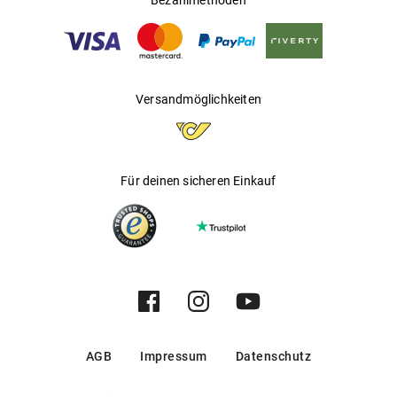
Bezahlmethoden
Versandmöglichkeiten
Für deinen sicheren Einkauf
AGB
Impressum
Datenschutz