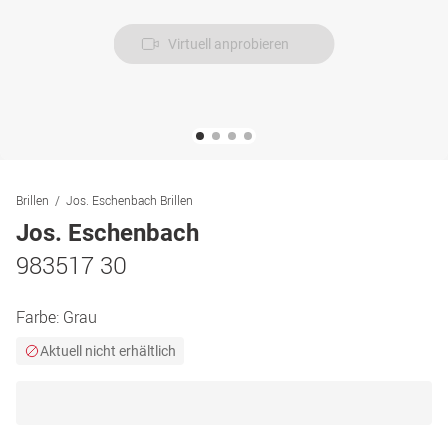
Virtuell anprobieren
Brillen
Jos. Eschenbach Brillen
Jos. Eschenbach
983517 30
Farbe:
Grau
Aktuell nicht erhältlich