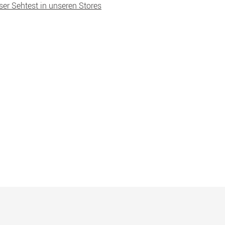
ser Sehtest in unseren Stores