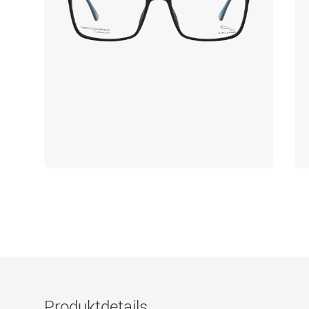
Produktdetails