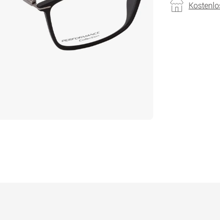
Kostenlo