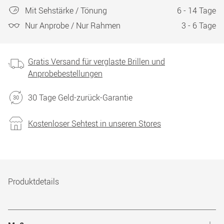
Mit Sehstärke / Tönung
6 - 14 Tage
Nur Anprobe / Nur Rahmen
3 - 6 Tage
Gratis Versand für verglaste Brillen und
Anprobebestellungen
30 Tage Geld-zurück-Garantie
Kostenloser Sehtest in unseren Stores
Produktdetails