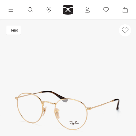
Trend