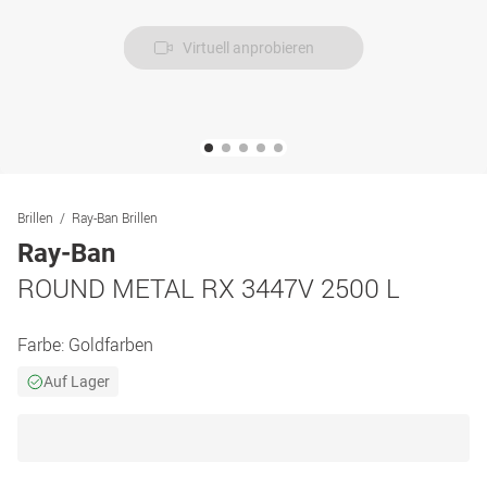
Virtuell anprobieren
Brillen
Ray-Ban Brillen
Ray-Ban
ROUND METAL RX 3447V 2500 L
Farbe:
Goldfarben
Auf Lager