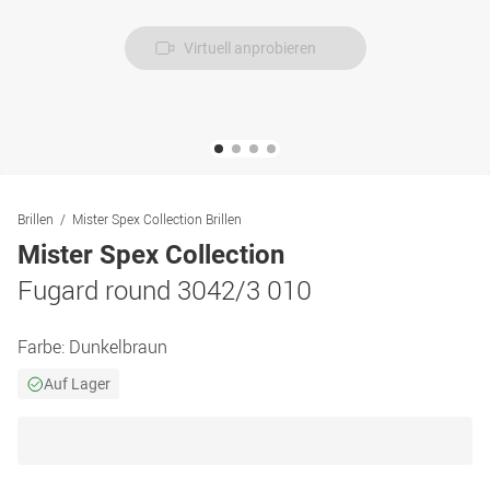
Virtuell anprobieren
Brillen
Mister Spex Collection Brillen
Mister Spex Collection
Fugard round 3042/3 010
Farbe:
Dunkelbraun
Auf Lager