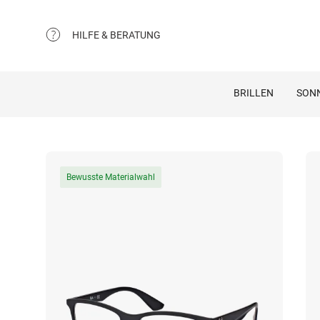
HILFE & BERATUNG
BRILLEN
SON
Bewusste Materialwahl