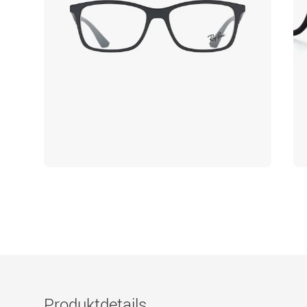
Produktdetails