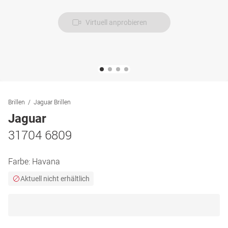
Virtuell anprobieren
Brillen
Jaguar Brillen
Jaguar
31704 6809
Farbe:
Havana
Aktuell nicht erhältlich