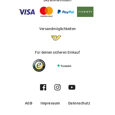
Bezahlmethoden
Versandmöglichkeiten
Für deinen sicheren Einkauf
AGB
Impressum
Datenschutz