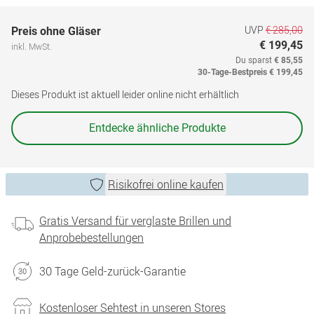
UVP
€ 285,00
Preis ohne Gläser
€ 199,45
inkl. MwSt.
Du sparst
€ 85,55
30-Tage-Bestpreis
€ 199,45
Dieses Produkt ist aktuell leider online nicht erhältlich
Entdecke ähnliche Produkte
Risikofrei online kaufen
Gratis Versand für verglaste Brillen und
Anprobebestellungen
30 Tage Geld-zurück-Garantie
Kostenloser Sehtest in unseren Stores