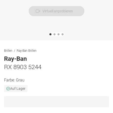
Virtuell anprobieren
Brillen
Ray-Ban Brillen
Ray-Ban
RX 8903 5244
Farbe:
Grau
Auf Lager