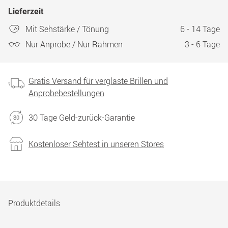
Lieferzeit
Mit Sehstärke / Tönung
6 - 14 Tage
Nur Anprobe / Nur Rahmen
3 - 6 Tage
Gratis Versand für verglaste Brillen und
Anprobebestellungen
30 Tage Geld-zurück-Garantie
Kostenloser Sehtest in unseren Stores
Produktdetails