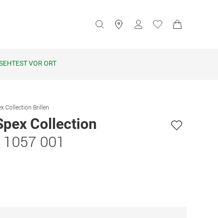
SEHTEST VOR ORT
x Collection Brillen
Spex Collection
n 1057 001