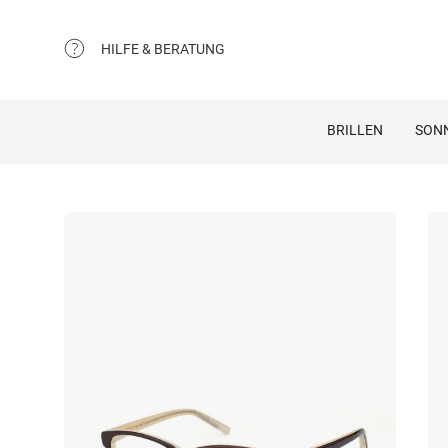
HILFE & BERATUNG
BRILLEN
SON