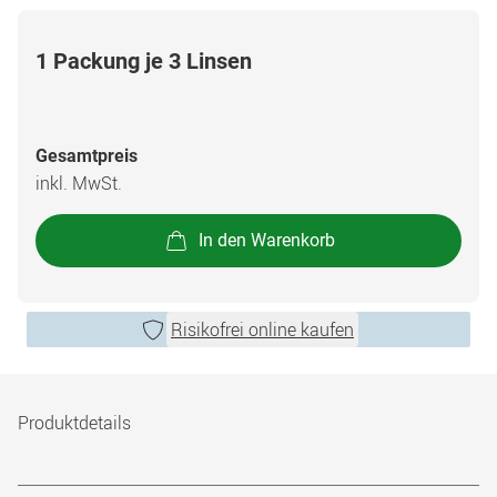
1 Packung je 3 Linsen
Gesamtpreis
inkl. MwSt.
In den Warenkorb
Risikofrei online kaufen
Produktdetails