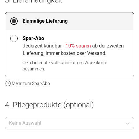
Einmalige Lieferung
Spar-Abo
Jederzeit kündbar -
10% sparen
ab der zweiten
Lieferung, immer kostenloser Versand.
Dein Lieferintervall kannst du im Warenkorb
bestimmen.
Mehr zum Spar-Abo
4. Pflegeprodukte (optional)
Keine Auswahl