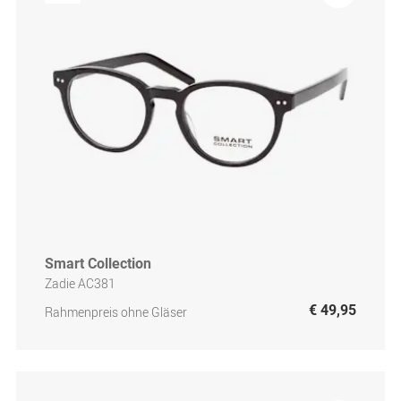
Smart Collection
Zadie AC381
€ 49,95
Rahmenpreis ohne Gläser