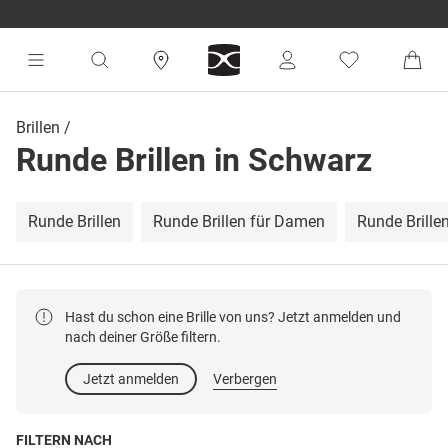
Brillen
Runde Brillen in Schwarz
Runde Brillen
Runde Brillen für Damen
Runde Brillen
Hast du schon eine Brille von uns? Jetzt anmelden und
nach deiner Größe filtern.
Jetzt anmelden
Verbergen
FILTERN NACH