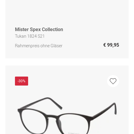
Mister Spex Collection
Tukan 1824 S21
€ 99,95
Rahmenpreis ohne Gläser
-30%